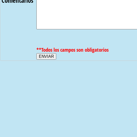
Comentarios
**Todos los campos son obligatorios