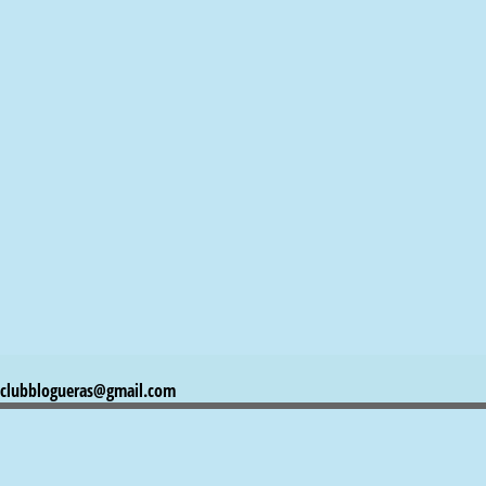
clubblogueras@gmail.com