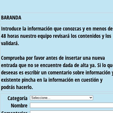
BARANDA
Introduce la información que conozcas y en menos de
48 horas nuestro equipo revisará los contenidos y los
validará.
Comprueba por favor antes de insertar una nueva
entrada que no se encuentre dada de alta ya. Si lo qu
deseeas es escribir un comentario sobre información 
existente pincha en la información en cuestión y
podrás hacerlo.
Categoría
Nombre