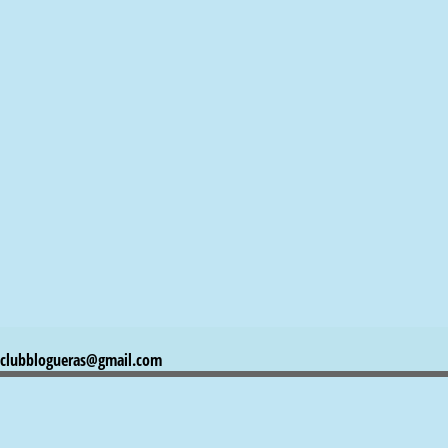
clubblogueras@gmail.com