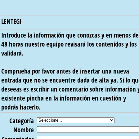
LENTEGI
Introduce la información que conozcas y en menos de
48 horas nuestro equipo revisará los contenidos y los
validará.
Comprueba por favor antes de insertar una nueva
entrada que no se encuentre dada de alta ya. Si lo qu
deseeas es escribir un comentario sobre información 
existente pincha en la información en cuestión y
podrás hacerlo.
Categoría
Nombre