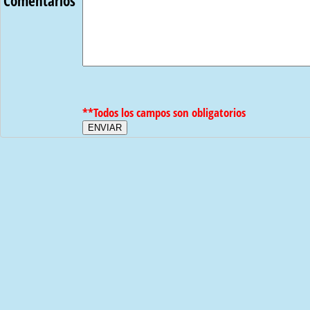
Comentarios
**Todos los campos son obligatorios