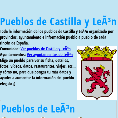
Pueblos de Castilla y LeÃ³n
Toda la información de los pueblos de Castilla y LeÃ³n organizado por
provincias, ayuntamiento e información pueblo a pueblo de cada
rincón de España.
Comunidad:
Ver pueblos de Castilla y LeÃ³n
Ayuntamientos:
Ver ayuntamientos de LeÃ³n
Elige un pueblo para ver su ficha, detalles,
fotos, vídeos, datos, restaurantes, viajes, etc...
y cómo no, para que pongas tu más datos y
ayudes a aumentar la información del pueblo
elegido ;)
Pueblos de LeÃ³n