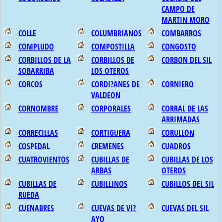
CAMPO DE
MARTIN MORO
COLLE
COLUMBRIANOS
COMBARROS
COMPLUDO
COMPOSTILLA
CONGOSTO
CORBILLOS DE LA
CORBILLOS DE
CORBON DEL SIL
SOBARRIBA
LOS OTEROS
CORCOS
CORDI?ANES DE
CORNIERO
VALDEON
CORNOMBRE
CORPORALES
CORRAL DE LAS
ARRIMADAS
CORRECILLAS
CORTIGUERA
CORULLON
COSPEDAL
CREMENES
CUADROS
CUATROVIENTOS
CUBILLAS DE
CUBILLAS DE LOS
ARBAS
OTEROS
CUBILLAS DE
CUBILLINOS
CUBILLOS DEL SIL
RUEDA
CUENABRES
CUEVAS DE VI?
CUEVAS DEL SIL
AYO