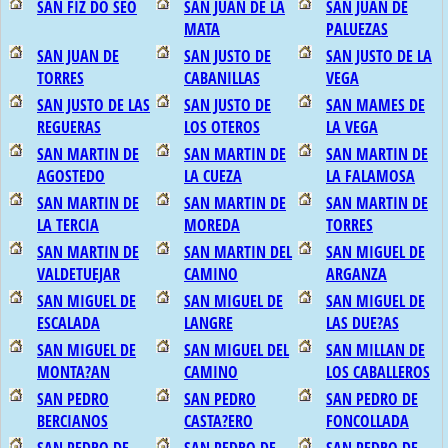
SAN FIZ DO SEO
SAN JUAN DE LA
SAN JUAN DE
MATA
PALUEZAS
SAN JUAN DE
SAN JUSTO DE
SAN JUSTO DE LA
TORRES
CABANILLAS
VEGA
SAN JUSTO DE LAS
SAN JUSTO DE
SAN MAMES DE
REGUERAS
LOS OTEROS
LA VEGA
SAN MARTIN DE
SAN MARTIN DE
SAN MARTIN DE
AGOSTEDO
LA CUEZA
LA FALAMOSA
SAN MARTIN DE
SAN MARTIN DE
SAN MARTIN DE
LA TERCIA
MOREDA
TORRES
SAN MARTIN DE
SAN MARTIN DEL
SAN MIGUEL DE
VALDETUEJAR
CAMINO
ARGANZA
SAN MIGUEL DE
SAN MIGUEL DE
SAN MIGUEL DE
ESCALADA
LANGRE
LAS DUE?AS
SAN MIGUEL DE
SAN MIGUEL DEL
SAN MILLAN DE
MONTA?AN
CAMINO
LOS CABALLEROS
SAN PEDRO
SAN PEDRO
SAN PEDRO DE
BERCIANOS
CASTA?ERO
FONCOLLADA