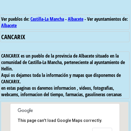
Ver pueblos de:
Castilla-La Mancha
-
Albacete
- Ver ayuntamientos de:
Albacete
CANCARIX
CANCARIX es un pueblo de la provincia de Albacete situado en la
comunidad de Castilla-La Mancha, perteneciente al ayuntamiento de
Hellin.
Aqui os dejamos toda la información y mapas que disponemos de
CANCARIX.
en estas paginas os daremos informacion , videos, fotografias,
webcams, informacion del tiempo, farmacias, gasolineras cercanas
This page can't load Google Maps correctly.