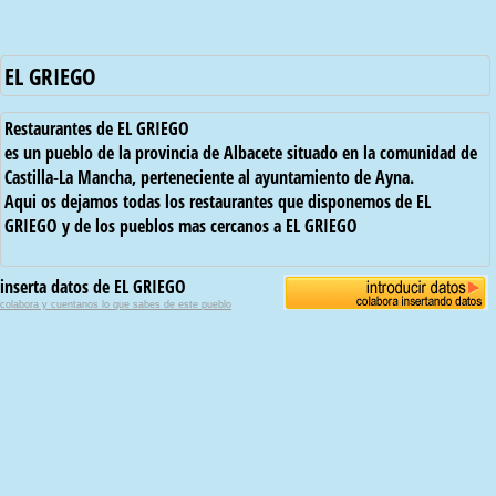
EL GRIEGO
Restaurantes de EL GRIEGO
es un pueblo de la provincia de Albacete situado en la comunidad de
Castilla-La Mancha, perteneciente al ayuntamiento de Ayna.
Aqui os dejamos todas los restaurantes que disponemos de EL
GRIEGO y de los pueblos mas cercanos a EL GRIEGO
inserta datos de EL GRIEGO
colabora y cuentanos lo que sabes de este pueblo