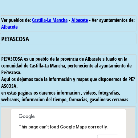
Ver pueblos de:
Castilla-La Mancha
-
Albacete
- Ver ayuntamientos de:
Albacete
PE?ASCOSA
PE?ASCOSA es un pueblo de la provincia de Albacete situado en la
comunidad de Castilla-La Mancha, perteneciente al ayuntamiento de
Pe?ascosa.
Aqui os dejamos toda la información y mapas que disponemos de PE?
ASCOSA.
en estas paginas os daremos informacion , videos, fotografias,
webcams, informacion del tiempo, farmacias, gasolineras cercanas
This page can't load Google Maps correctly.