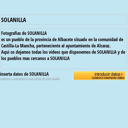
SOLANILLA
Fotografias de SOLANILLA
es un pueblo de la provincia de Albacete situado en la comunidad de
Castilla-La Mancha, perteneciente al ayuntamiento de Alcaraz.
Aqui os dejamos todas los videos que disponemos de SOLANILLA y de
los pueblos mas cercanos a SOLANILLA
inserta datos de SOLANILLA
colabora y cuentanos lo que sabes de este pueblo