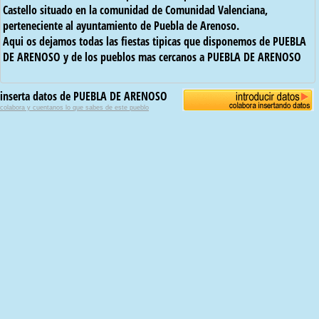
Castello situado en la comunidad de Comunidad Valenciana,
perteneciente al ayuntamiento de Puebla de Arenoso.
Aqui os dejamos todas las fiestas tipicas que disponemos de PUEBLA
DE ARENOSO y de los pueblos mas cercanos a PUEBLA DE ARENOSO
inserta datos de PUEBLA DE ARENOSO
colabora y cuentanos lo que sabes de este pueblo