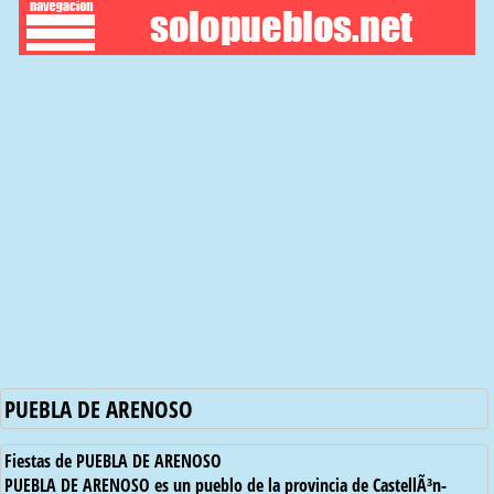
PUEBLA DE ARENOSO
Fiestas de PUEBLA DE ARENOSO
PUEBLA DE ARENOSO es un pueblo de la provincia de CastellÃ³n-