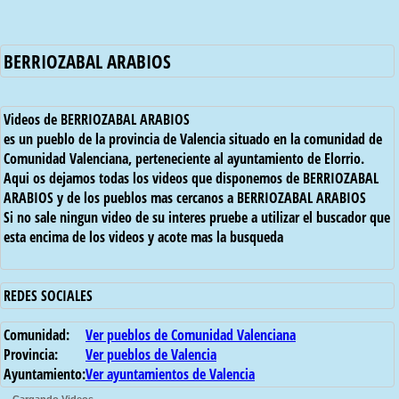
BERRIOZABAL ARABIOS
Videos de BERRIOZABAL ARABIOS
es un pueblo de la provincia de Valencia situado en la comunidad de
Comunidad Valenciana, perteneciente al ayuntamiento de Elorrio.
Aqui os dejamos todas los videos que disponemos de BERRIOZABAL
ARABIOS y de los pueblos mas cercanos a BERRIOZABAL ARABIOS
Si no sale ningun video de su interes pruebe a utilizar el buscador que
esta encima de los videos y acote mas la busqueda
REDES SOCIALES
Comunidad:
Ver pueblos de Comunidad Valenciana
Provincia:
Ver pueblos de Valencia
Ayuntamiento:
Ver ayuntamientos de Valencia