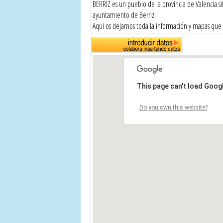
BERRIZ es un pueblo de la provincia de Valencia
ayuntamiento de Berriz.
Aqui os dejamos toda la información y mapas qu
This page can't load Goog
Do you own this website?