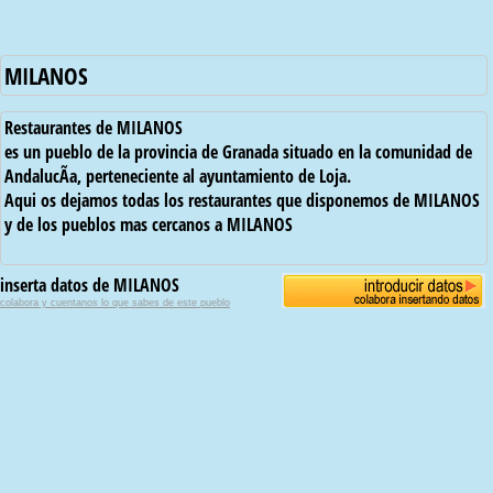
MILANOS
Restaurantes de MILANOS
es un pueblo de la provincia de Granada situado en la comunidad de
AndalucÃ­a, perteneciente al ayuntamiento de Loja.
Aqui os dejamos todas los restaurantes que disponemos de MILANOS
y de los pueblos mas cercanos a MILANOS
inserta datos de MILANOS
colabora y cuentanos lo que sabes de este pueblo