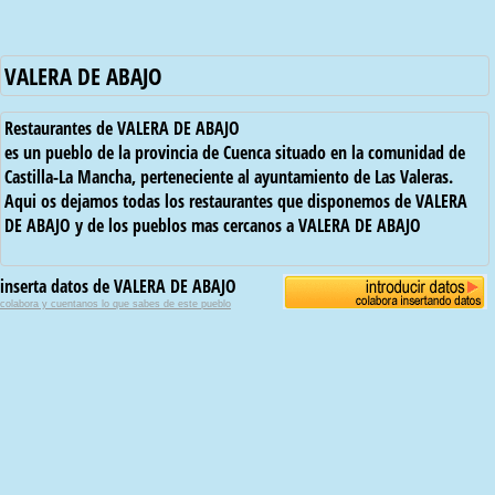
VALERA DE ABAJO
Restaurantes de VALERA DE ABAJO
es un pueblo de la provincia de Cuenca situado en la comunidad de
Castilla-La Mancha, perteneciente al ayuntamiento de Las Valeras.
Aqui os dejamos todas los restaurantes que disponemos de VALERA
DE ABAJO y de los pueblos mas cercanos a VALERA DE ABAJO
inserta datos de VALERA DE ABAJO
colabora y cuentanos lo que sabes de este pueblo