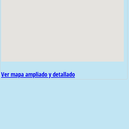
Ver mapa ampliado y detallado