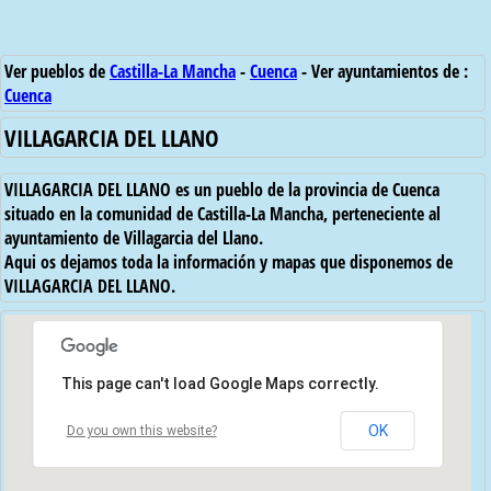
Ver pueblos de
Castilla-La Mancha
-
Cuenca
- Ver ayuntamientos de :
Cuenca
VILLAGARCIA DEL LLANO
VILLAGARCIA DEL LLANO es un pueblo de la provincia de Cuenca
situado en la comunidad de Castilla-La Mancha, perteneciente al
ayuntamiento de Villagarcia del Llano.
Aqui os dejamos toda la información y mapas que disponemos de
VILLAGARCIA DEL LLANO.
This page can't load Google Maps correctly.
OK
Do you own this website?