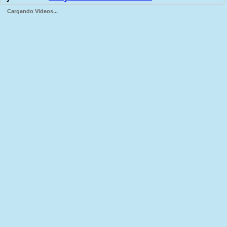
Cargando Videos...