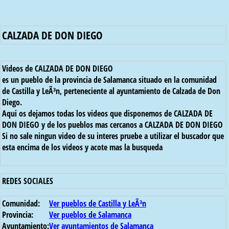
CALZADA DE DON DIEGO
Videos de CALZADA DE DON DIEGO
es un pueblo de la provincia de Salamanca situado en la comunidad
de Castilla y LeÃ³n, perteneciente al ayuntamiento de Calzada de Don
Diego.
Aqui os dejamos todas los videos que disponemos de CALZADA DE
DON DIEGO y de los pueblos mas cercanos a CALZADA DE DON DIEGO
Si no sale ningun video de su interes pruebe a utilizar el buscador que
esta encima de los videos y acote mas la busqueda
REDES SOCIALES
Comunidad:
Ver pueblos de Castilla y LeÃ³n
Provincia:
Ver pueblos de Salamanca
Ayuntamiento:
Ver ayuntamientos de Salamanca