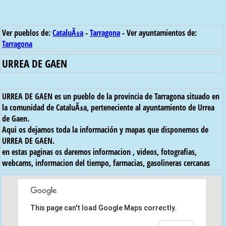
Ver pueblos de:
CataluÃ±a
-
Tarragona
- Ver ayuntamientos de:
Tarragona
URREA DE GAEN
URREA DE GAEN es un pueblo de la provincia de Tarragona situado en
la comunidad de CataluÃ±a, perteneciente al ayuntamiento de Urrea
de Gaen.
Aqui os dejamos toda la información y mapas que disponemos de
URREA DE GAEN.
en estas paginas os daremos informacion , videos, fotografias,
webcams, informacion del tiempo, farmacias, gasolineras cercanas
This page can't load Google Maps correctly.