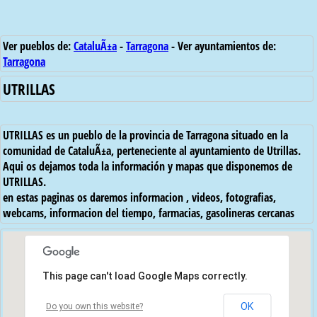
Ver pueblos de:
CataluÃ±a
-
Tarragona
- Ver ayuntamientos de:
Tarragona
UTRILLAS
UTRILLAS es un pueblo de la provincia de Tarragona situado en la
comunidad de CataluÃ±a, perteneciente al ayuntamiento de Utrillas.
Aqui os dejamos toda la información y mapas que disponemos de
UTRILLAS.
en estas paginas os daremos informacion , videos, fotografias,
webcams, informacion del tiempo, farmacias, gasolineras cercanas
This page can't load Google Maps correctly.
OK
Do you own this website?