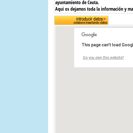
ayuntamiento de Ceuta.
Aqui os dejamos toda la información y m
This page can't load Goog
Do you own this website?