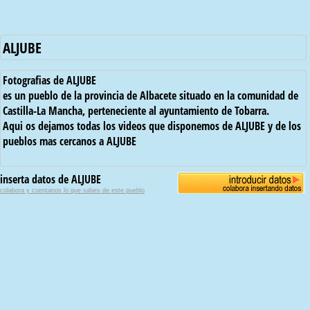
ALJUBE
Fotografias de ALJUBE
es un pueblo de la provincia de Albacete situado en la comunidad de
Castilla-La Mancha, perteneciente al ayuntamiento de Tobarra.
Aqui os dejamos todas los videos que disponemos de ALJUBE y de los
pueblos mas cercanos a ALJUBE
inserta datos de ALJUBE
colabora y cuentanos lo que sabes de este pueblo