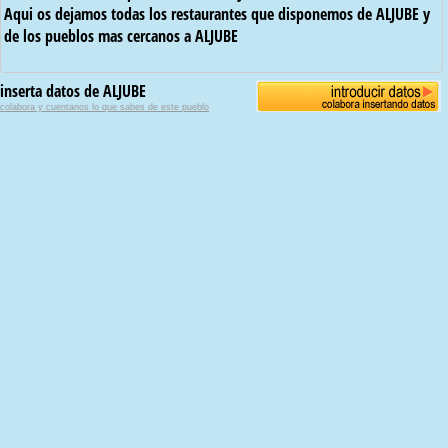
Aqui os dejamos todas los restaurantes que disponemos de ALJUBE y
de los pueblos mas cercanos a ALJUBE
inserta datos de ALJUBE
colabora y cuentanos lo que sabes de este pueblo