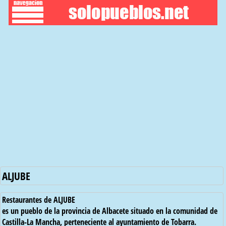
ALJUBE
Restaurantes de ALJUBE
es un pueblo de la provincia de Albacete situado en la comunidad de
Castilla-La Mancha, perteneciente al ayuntamiento de Tobarra.