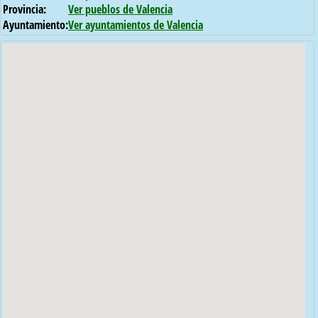
Provincia:
Ver pueblos de Valencia
Ayuntamiento:
Ver ayuntamientos de Valencia