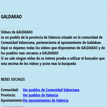
GALDAKAO
Videos de GALDAKAO
es un pueblo de la provincia de Valencia situado en la comunidad de
Comunidad Valenciana, perteneciente al ayuntamiento de Galdakao.
Aqui os dejamos todas los videos que disponemos de GALDAKAO y de
los pueblos mas cercanos a GALDAKAO
Si no sale ningun video de su interes pruebe a utilizar el buscador que
esta encima de los videos y acote mas la busqueda
REDES SOCIALES
Comunidad:
Ver pueblos de Comunidad Valenciana
Provincia:
Ver pueblos de Valencia
Ayuntamiento:
Ver ayuntamientos de Valencia